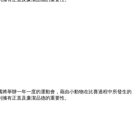
國將舉辦一年一度的運動會，藉由小動物在比賽過程中所發生的
到擁有正直及廉潔品德的重要性。