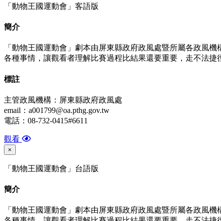
「動物王國運動會」客語版
簡介
「動物王國運動會」劇本由屏東縣政府政風處暨所屬各政風機
各種事情，讓觀看者理解比賽過程比結果還要重要，走不法捷
標
註
主管政風機構：屏東縣政府政風處
email：a001799@oa.pthg.gov.tw
電話：08-732-0415#6611
觀看
×
「動物王國運動會」台語版
簡介
「動物王國運動會」劇本由屏東縣政府政風處暨所屬各政風機
各種事情，讓觀看者理解比賽過程比結果還要重要，走不法捷