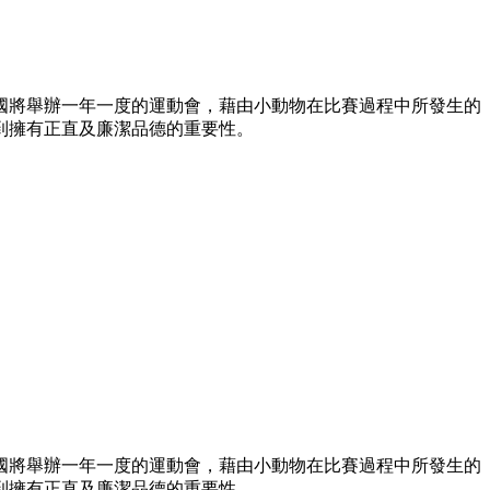
國將舉辦一年一度的運動會，藉由小動物在比賽過程中所發生的
到擁有正直及廉潔品德的重要性。
國將舉辦一年一度的運動會，藉由小動物在比賽過程中所發生的
到擁有正直及廉潔品德的重要性。