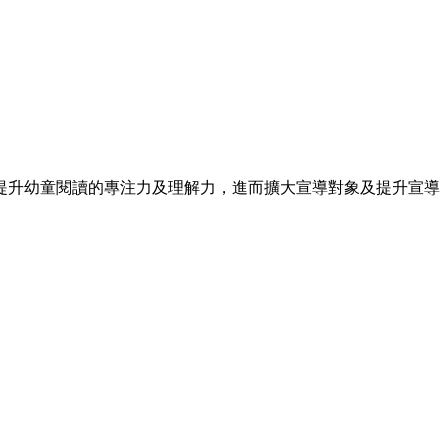
提升幼童閱讀的專注力及理解力，進而擴大宣導對象及提升宣導